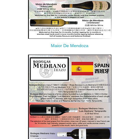
Maior De Mendoza