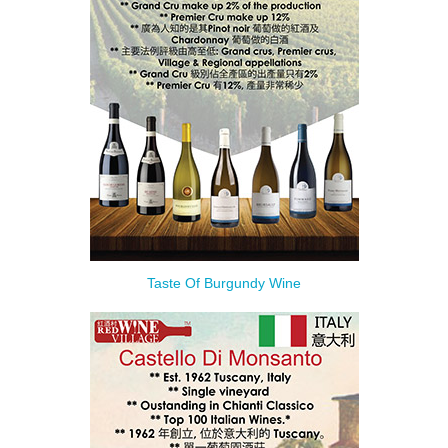
Taste Of Burgundy Wine