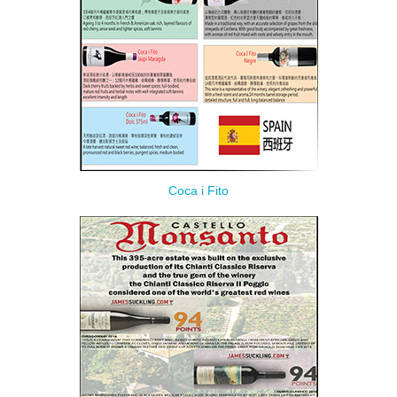
Coca i Fito